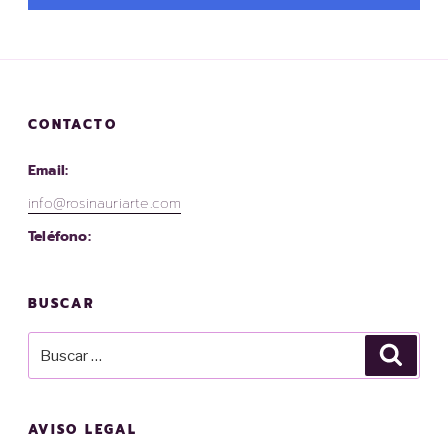
CONTACTO
Email:
info@rosinauriarte.com
Teléfono:
BUSCAR
AVISO LEGAL