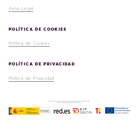
Aviso Legal
POLÍTICA DE COOKIES
Política de Cookies
POLÍTICA DE PRIVACIDAD
Política de Privacidad