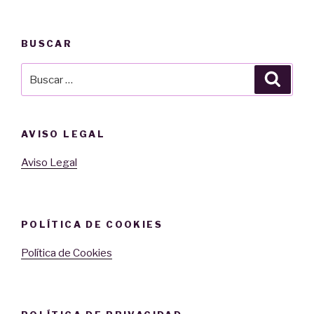
BUSCAR
Buscar
Busca
por:
AVISO LEGAL
Aviso Legal
POLÍTICA DE COOKIES
Política de Cookies