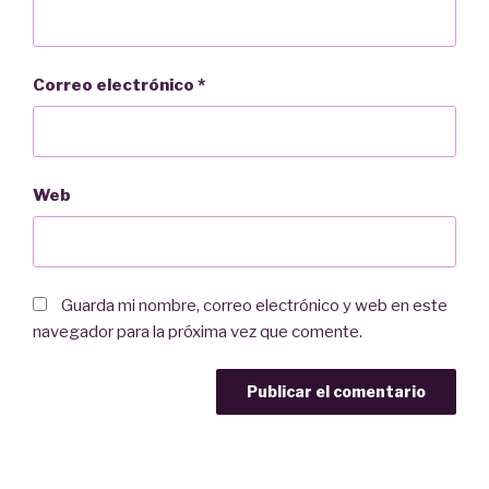
Correo electrónico
*
Web
Guarda mi nombre, correo electrónico y web en este
navegador para la próxima vez que comente.