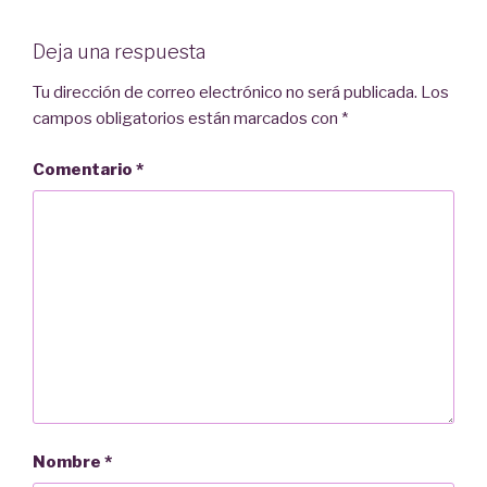
Deja una respuesta
Tu dirección de correo electrónico no será publicada.
Los
campos obligatorios están marcados con
*
Comentario
*
Nombre
*