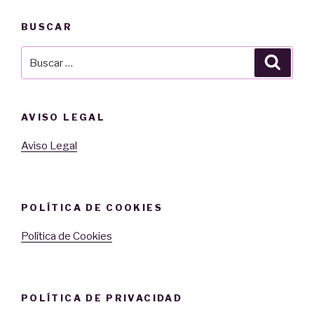
BUSCAR
Buscar
Busca
por:
AVISO LEGAL
Aviso Legal
POLÍTICA DE COOKIES
Política de Cookies
POLÍTICA DE PRIVACIDAD