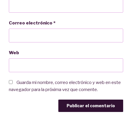
Correo electrónico
*
Web
Guarda mi nombre, correo electrónico y web en este
navegador para la próxima vez que comente.