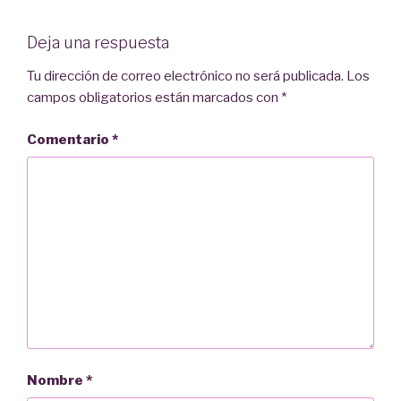
Deja una respuesta
Tu dirección de correo electrónico no será publicada.
Los
campos obligatorios están marcados con
*
Comentario
*
Nombre
*