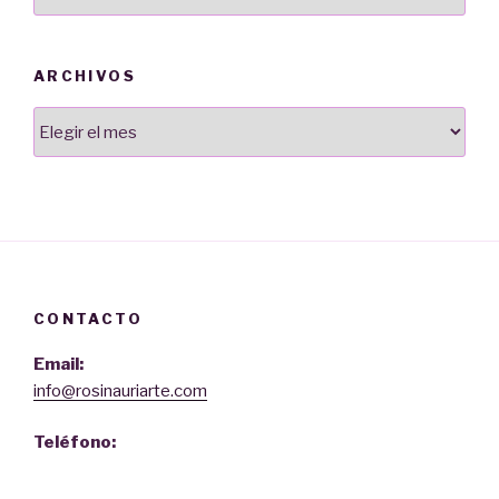
ARCHIVOS
Archivos
CONTACTO
Email:
info@rosinauriarte.com
Teléfono: