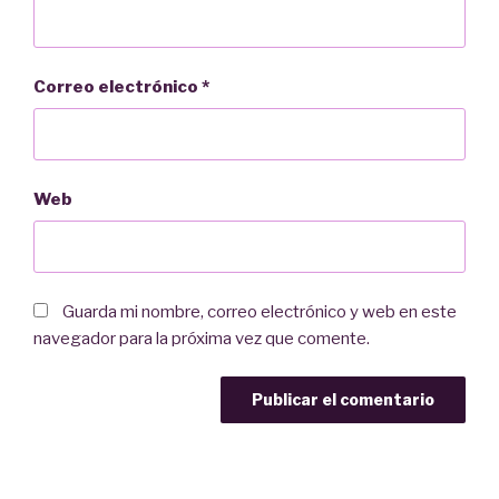
Correo electrónico
*
Web
Guarda mi nombre, correo electrónico y web en este
navegador para la próxima vez que comente.