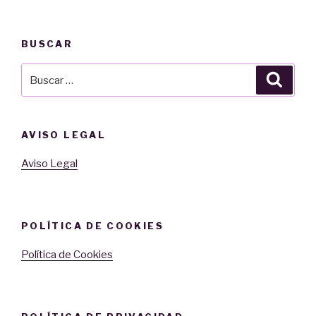
BUSCAR
Buscar
Busca
por:
AVISO LEGAL
Aviso Legal
POLÍTICA DE COOKIES
Política de Cookies