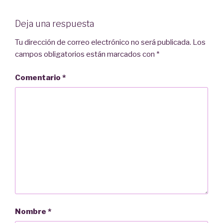
Deja una respuesta
Tu dirección de correo electrónico no será publicada.
Los
campos obligatorios están marcados con
*
Comentario
*
Nombre
*