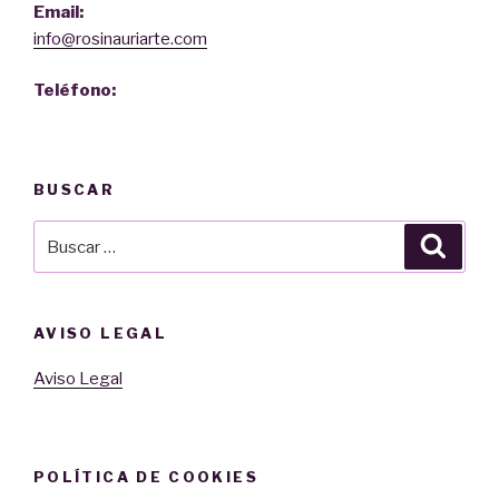
Email:
info@rosinauriarte.com
Teléfono:
BUSCAR
Buscar
Busca
por:
AVISO LEGAL
Aviso Legal
POLÍTICA DE COOKIES