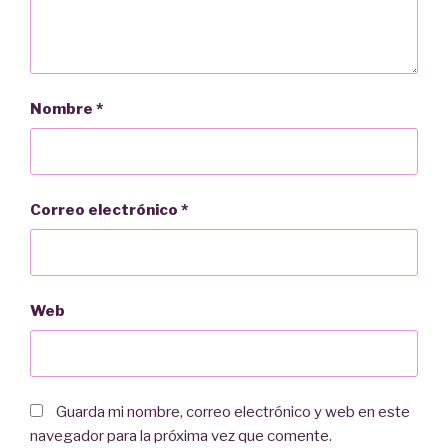
Nombre
*
Correo electrónico
*
Web
Guarda mi nombre, correo electrónico y web en este
navegador para la próxima vez que comente.