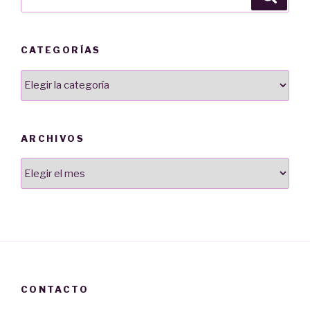
por:
CATEGORÍAS
Categorías
ARCHIVOS
Archivos
CONTACTO