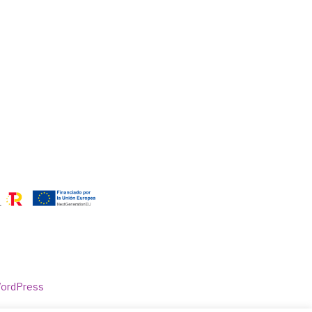
WordPress