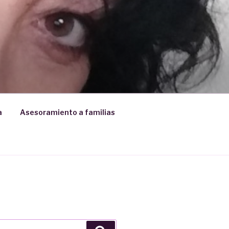
a
Asesoramiento a familias