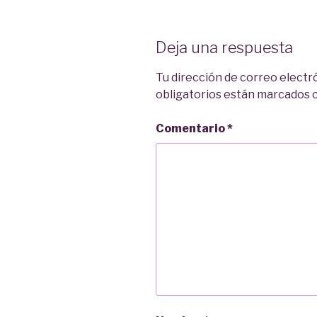
Deja una respuesta
Tu dirección de correo electr
obligatorios están marcados
Comentario
*