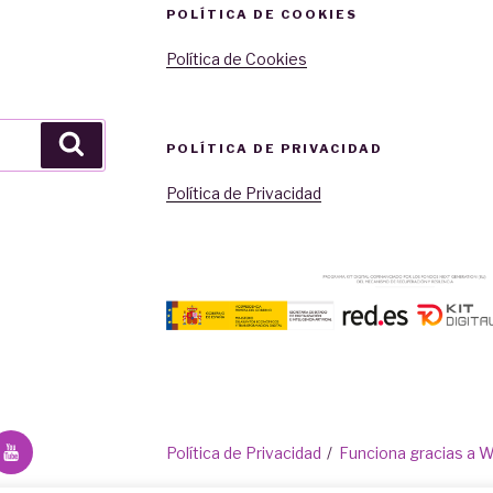
POLÍTICA DE COOKIES
Política de Cookies
Buscar
POLÍTICA DE PRIVACIDAD
Política de Privacidad
Youtube
Política de Privacidad
Funciona gracias a 
ónico