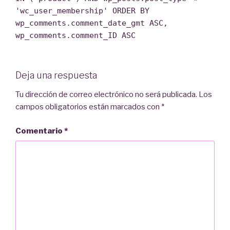
'wc_user_membership' ORDER BY
wp_comments.comment_date_gmt ASC,
wp_comments.comment_ID ASC
Deja una respuesta
Tu dirección de correo electrónico no será publicada.
Los
campos obligatorios están marcados con
*
Comentario
*