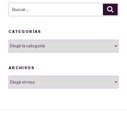
Buscar
Busca
por:
CATEGORÍAS
Categorías
ARCHIVOS
Archivos