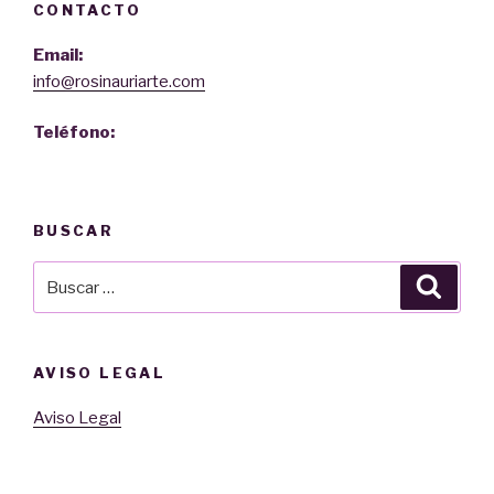
CONTACTO
Email:
info@rosinauriarte.com
Teléfono:
BUSCAR
Buscar
Busca
por:
AVISO LEGAL
Aviso Legal