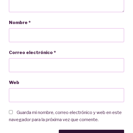
Nombre
*
Correo electrónico
*
Web
Guarda mi nombre, correo electrónico y web en este
navegador para la próxima vez que comente.