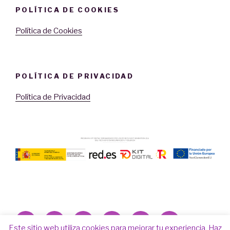
POLÍTICA DE COOKIES
Política de Cookies
POLÍTICA DE PRIVACIDAD
Política de Privacidad
Facebook
Twitter
Instagram
Correo
Youtube
LinkedIn
Este sitio web utiliza cookies para mejorar tu experiencia. Haz