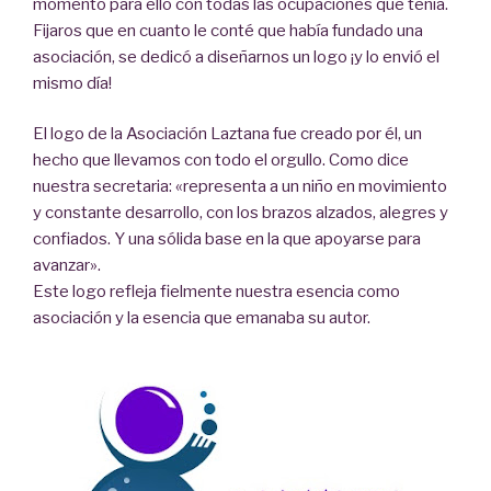
momento para ello con todas las ocupaciones que tenía.
Fijaros que en cuanto le conté que había fundado una
asociación, se dedicó a diseñarnos un logo ¡y lo envió el
mismo día!
El logo de la Asociación Laztana fue creado por él, un
hecho que llevamos con todo el orgullo. Como dice
nuestra secretaria: «representa a un niño en movimiento
y constante desarrollo, con los brazos alzados, alegres y
confiados. Y una sólida base en la que apoyarse para
avanzar».
Este logo refleja fielmente nuestra esencia como
asociación y la esencia que emanaba su autor.