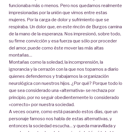
funcionaba más o menos. Pero nos quedamos realmente
impresionadas por la unión que vimos entre estas
mujeres. Por la carga de dolor y sufrimiento que se
respiraba. Un dolor que, en este rincón de Burgos camina
de la mano de la esperanza. Nos impresionó, sobre todo,
su firme convicción y esa fuerza que sólo por proceder
del amor, puede como éste mover las más altas
montañas…
Montañas como la soledad, la incomprensión, la
ignorancia y la cerrazón con la que nos topamos a diario
quienes defendemos y trabajamos la organización
neurológica con nuestros hijos. ¿Por qué? Porque todo lo
que sea considerado una «alternativa» se rechaza por
principio, por no seguir obedientemente lo considerado
«correcto» por nuestra sociedad.
A veces ocurre, como está pasando estos días, que un
personaje famoso nos habla de estas alternativas, y
entonces la sociedad escucha… y queda maravillada y