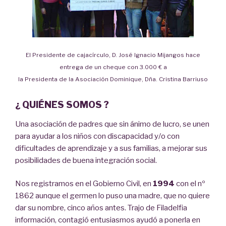
El Presidente de cajacírculo, D. José Ignacio Mijangos hace
entrega de un cheque con 3.000 € a
la Presidenta de la Asociación Dominique, Dña. Cristina Barriuso
¿ QUIÉNES SOMOS ?
Una asociación de padres que sin ánimo de lucro, se unen
para ayudar a los niños con discapacidad y/o con
dificultades de aprendizaje y a sus familias, a mejorar sus
posibilidades de buena integración social.
Nos registramos en el Gobierno Civil, en
1994
con el nº
1862 aunque el germen lo puso una madre, que no quiere
dar su nombre, cinco años antes. Trajo de Filadelfia
información, contagió entusiasmos ayudó a ponerla en