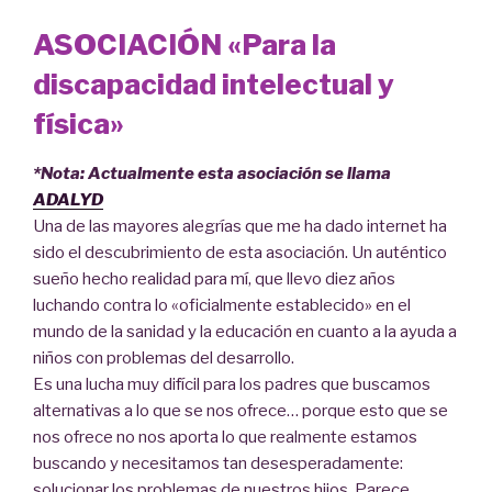
ASOCIACIÓN «Para la
discapacidad intelectual y
física»
*Nota: Actualmente esta asociación se llama
ADALYD
Una de las mayores alegrías que me ha dado internet ha
sido el descubrimiento de esta asociación. Un auténtico
sueño hecho realidad para mí, que llevo diez años
luchando contra lo «oficialmente establecido» en el
mundo de la sanidad y la educación en cuanto a la ayuda a
niños con problemas del desarrollo.
Es una lucha muy difícil para los padres que buscamos
alternativas a lo que se nos ofrece… porque esto que se
nos ofrece no nos aporta lo que realmente estamos
buscando y necesitamos tan desesperadamente:
solucionar los problemas de nuestros hijos. Parece