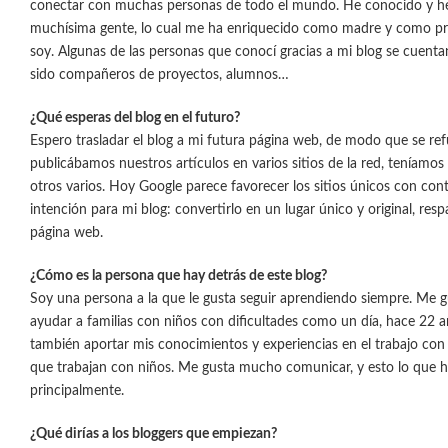
conectar con muchas personas de todo el mundo. He conocido y h
muchísima gente, lo cual me ha enriquecido como madre y como pro
soy. Algunas de las personas que conocí gracias a mi blog se cuenta
sido compañeros de proyectos, alumnos…
¿Qué esperas del blog en el futuro?
Espero trasladar el blog a mi futura página web, de modo que se r
publicábamos nuestros artículos en varios sitios de la red, teníamos
otros varios. Hoy Google parece favorecer los sitios únicos con con
intención para mi blog: convertirlo en un lugar único y original, res
página web.
¿Cómo es la persona que hay detrás de este blog?
Soy una persona a la que le gusta seguir aprendiendo siempre. Me g
ayudar a familias con niños con dificultades como un día, hace 22 a
también aportar mis conocimientos y experiencias en el trabajo con el
que trabajan con niños. Me gusta mucho comunicar, y esto lo que ha
principalmente.
¿Qué dirías a los bloggers que empiezan?