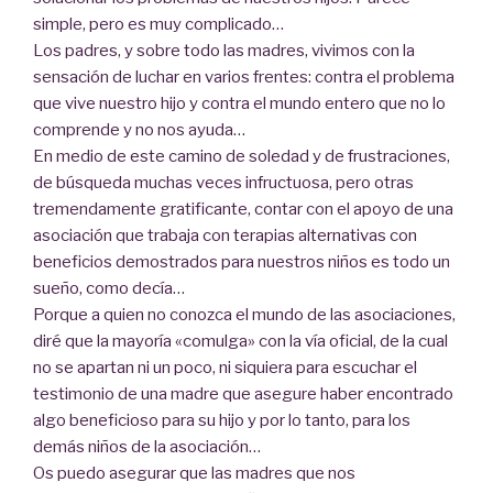
simple, pero es muy complicado…
Los padres, y sobre todo las madres, vivimos con la
sensación de luchar en varios frentes: contra el problema
que vive nuestro hijo y contra el mundo entero que no lo
comprende y no nos ayuda…
En medio de este camino de soledad y de frustraciones,
de búsqueda muchas veces infructuosa, pero otras
tremendamente gratificante, contar con el apoyo de una
asociación que trabaja con terapias alternativas con
beneficios demostrados para nuestros niños es todo un
sueño, como decía…
Porque a quien no conozca el mundo de las asociaciones,
diré que la mayoría «comulga» con la vía oficial, de la cual
no se apartan ni un poco, ni siquiera para escuchar el
testimonio de una madre que asegure haber encontrado
algo beneficioso para su hijo y por lo tanto, para los
demás niños de la asociación…
Os puedo asegurar que las madres que nos