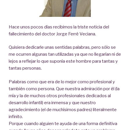
Hace unos pocos días recibimos la triste noticia del
fallecimiento del doctor Jorge Ferré Veciana.
Quisiera dedicarle unas sentidas palabras, pero sólo se
me ocurren algunas tan utilizadas ya que no llegarían ni de
lejos a reflejar lo que suponía este hombre para tantas y
tantas personas.
Palabras como que era de lo mejor como profesional y
también como persona. Que nuestra admiración por él (la
mía y la de muchos otros profesionales dedicados al
desarrollo infantil) era inmensa y que nuestro
agradecimiento (el de muchísimos padres) literalmente
infinito.
Porque cuando alguien te ayuda de una forma definitiva