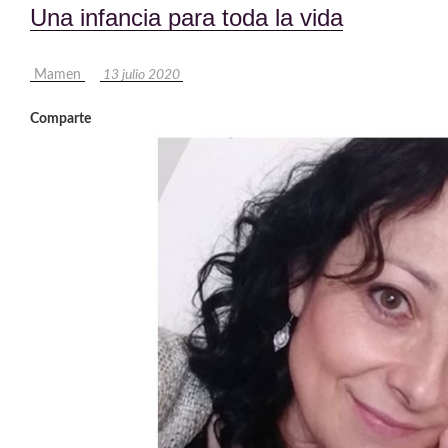
Una infancia para toda la vida
Mamen
13 julio 2020
Comparte