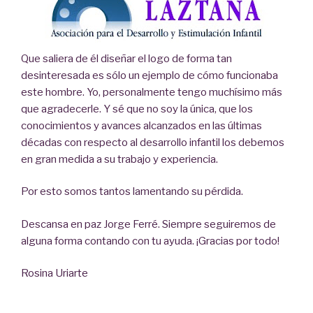
Que saliera de él diseñar el logo de forma tan
desinteresada es sólo un ejemplo de cómo funcionaba
este hombre. Yo, personalmente tengo muchísimo más
que agradecerle. Y sé que no soy la única, que los
conocimientos y avances alcanzados en las últimas
décadas con respecto al desarrollo infantil los debemos
en gran medida a su trabajo y experiencia.
Por esto somos tantos lamentando su pérdida.
Descansa en paz Jorge Ferré. Siempre seguiremos de
alguna forma contando con tu ayuda. ¡Gracias por todo!
Rosina Uriarte