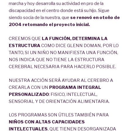
marcha y hoy desarrolla su actividad en pro de la
discapacidad en el centro donde está su hijo. Sigue
siendo socia de la nuestra, que
se renovó en otoño de
2004 retomando el proyecto inicial.
CREEMOS QUE
LA FUNCIÓN, DETERMINA LA
ESTRUCTURA
COMO DICE GLENN DOMAN, POR LO
TANTO, SI UN NIÑO NO MANIFIESTA UNA FUNCIÓN,
NOS INDICA QUE NO TIENE LA ESTRUCTURA
CEREBRAL NECESARIA PARA HACERLO POSIBLE.
NUESTRA ACCIÓN SERÁ AYUDAR AL CEREBRO A
CREARLA CON UN
PROGRAMA INTEGRAL
PERSONALIZADO
: FISICO, INTELECTUAL,
SENSORIAL Y DE ORIENTACIÓN ALIMENTARIA.
LOS PROGRAMAS SON ÚTILES TAMBIÉN PARA
NIÑOS CON ALTAS CAPACIDADES
INTELECTUALES
, QUE TIENEN DESORGANIZADA