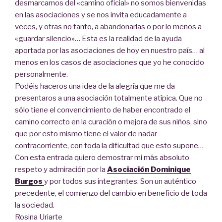
desmarcamos del «camino oficial» no somos bienvenidas
en las asociaciones y se nos invita educadamente a
veces, y otras no tanto, a abandonarlas o por lo menos a
«guardar silencio»… Esta es la realidad de la ayuda
aportada por las asociaciones de hoy en nuestro país… al
menos en los casos de asociaciones que yo he conocido
personalmente.
Podéis haceros una idea de la alegría que me da
presentaros a una asociación totalmente atípica. Que no
sólo tiene el convencimiento de haber encontrado el
camino correcto en la curación o mejora de sus niños, sino
que por esto mismo tiene el valor de nadar
contracorriente, con toda la dificultad que esto supone…
Con esta entrada quiero demostrar mi más absoluto
respeto y admiración por la
Asociación Dominique
Burgos
y por todos sus integrantes. Son un auténtico
precedente, el comienzo del cambio en beneficio de toda
la sociedad.
Rosina Uriarte