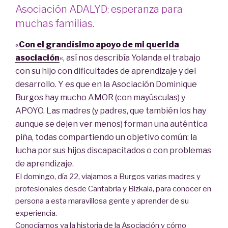
Asociación ADALYD: esperanza para
muchas familias.
«
Con el grandísimo apoyo de mi querida
asociación
«, así nos describía Yolanda el trabajo
con su hijo con dificultades de aprendizaje y del
desarrollo. Y es que en la Asociación Dominique
Burgos hay mucho AMOR (con mayúsculas) y
APOYO. Las madres (y padres, que también los hay
aunque se dejen ver menos) forman una auténtica
piña, todas compartiendo un objetivo común: la
lucha por sus hijos discapacitados o con problemas
de aprendizaje.
El domingo, día 22, viajamos a Burgos varias madres y
profesionales desde Cantabria y Bizkaia, para conocer en
persona a esta maravillosa gente y aprender de su
experiencia.
Conocíamos ya la historia de la Asociación y cómo