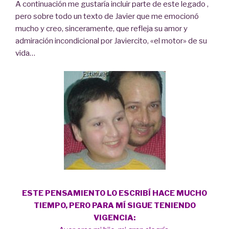
A continuación me gustaría incluir parte de este legado ,
pero sobre todo un texto de Javier que me emocionó
mucho y creo, sinceramente, que refleja su amor y
admiración incondicional por Javiercito, «el motor» de su
vida…
ESTE PENSAMIENTO LO ESCRIBÍ HACE MUCHO
TIEMPO, PERO PARA MÍ SIGUE TENIENDO
VIGENCIA: