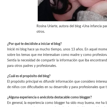
Rosina Uriarte, autora del blog «Una infancia par
otros.
¿Por qué te decidiste a iniciar el blog?
Inicié mi blog hace ya mucho tiempo, unos 13 años. En aquel mom
sobre los temas que me interesaban como madre y como profesional d
Sentía la necesidad de compartir la información que iba encontrand
para otros padres y profesionales.
¿Cuál es el propósito del blog?
El propósito principal es difundir información que considero interes
de niños con dificultades en su desarrollo y para profesionales que t
¿Alguna experiencia o anécdota destacable como blogger?
En general, la experiencia como blogger ha sido muy buena, me ha 