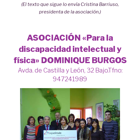
(El texto que sigue lo envía Cristina Barriuso,
presidenta de la asociación.)
ASOCIACIÓN «Para la
discapacidad intelectual y
física» DOMINIQUE BURGOS
Avda. de Castilla y León, 32 Bajo.Tfno:
947241989