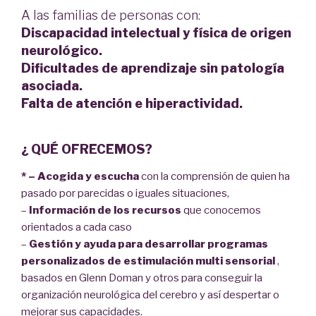
A las familias de personas con:
Discapacidad intelectual y física de origen
neurológico.
Dificultades de aprendizaje sin patología
asociada.
Falta de atención e hiperactividad.
¿ QUÉ OFRECEMOS?
* – Acogida y escucha
con la comprensión de quien ha
pasado por parecidas o iguales situaciones,
–
Información de los recursos
que conocemos
orientados a cada caso
–
Gestión y ayuda para desarrollar programas
personalizados de estimulación multi sensorial
,
basados en Glenn Doman y otros para conseguir la
organización neurológica del cerebro y así despertar o
mejorar sus capacidades.