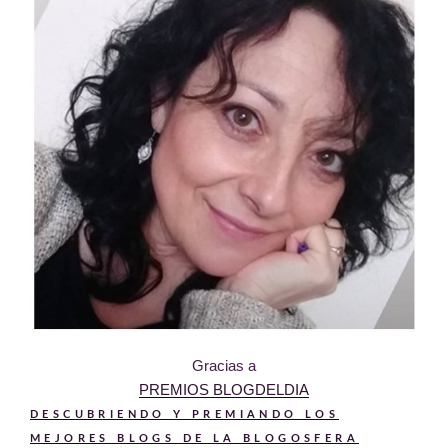
Gracias a
PREMIOS BLOGDELDIA
DESCUBRIENDO Y PREMIANDO LOS
MEJORES BLOGS DE LA BLOGOSFERA