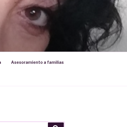
a
Asesoramiento a familias