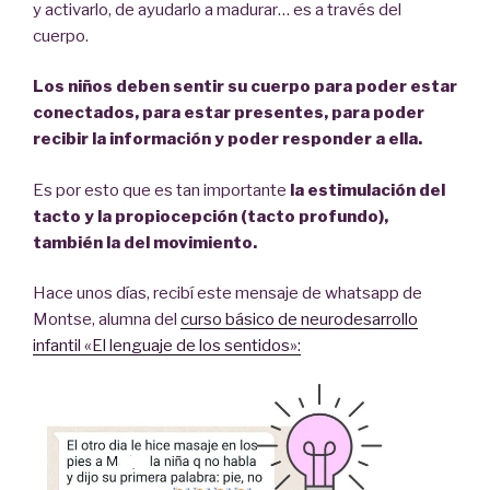
y activarlo, de ayudarlo a madurar… es a través del
cuerpo.
Los niños deben sentir su cuerpo para poder estar
conectados, para estar presentes, para poder
recibir la información y poder responder a ella.
Es por esto que es tan importante
la estimulación del
tacto y la propiocepción (tacto profundo),
también la del movimiento.
Hace unos días, recibí este mensaje de whatsapp de
Montse, alumna del
curso básico de neurodesarrollo
infantil «El lenguaje de los sentidos»: