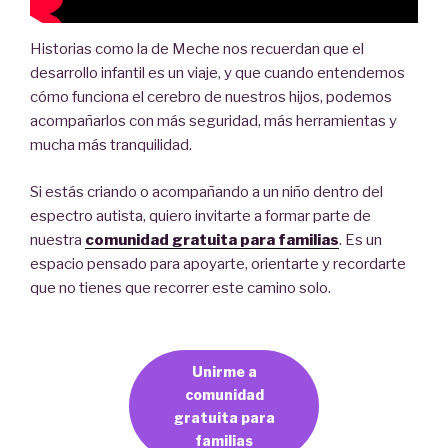
Historias como la de Meche nos recuerdan que el
desarrollo infantil es un viaje, y que cuando entendemos
cómo funciona el cerebro de nuestros hijos, podemos
acompañarlos con más seguridad, más herramientas y
mucha más tranquilidad.
Si estás criando o acompañando a un niño dentro del
espectro autista, quiero invitarte a formar parte de
nuestra
comunidad gratuita para familias
. Es un
espacio pensado para apoyarte, orientarte y recordarte
que no tienes que recorrer este camino solo.
Unirme a
comunidad
gratuita para
familias