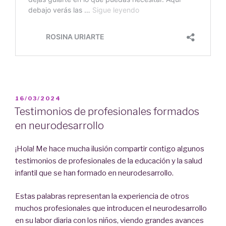
PUBLICADO
16/03/2024
EL
Testimonios de profesionales formados
en neurodesarrollo
¡Hola! Me hace mucha ilusión compartir contigo algunos
testimonios de profesionales de la educación y la salud
infantil que se han formado en neurodesarrollo.
Estas palabras representan la experiencia de otros
muchos profesionales que introducen el neurodesarrollo
en su labor diaria con los niños, viendo grandes avances