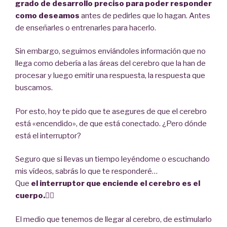
grado de desarrollo preciso para poder responder
como deseamos
antes de pedirles que lo hagan. Antes
de enseñarles o entrenarles para hacerlo.
Sin embargo, seguimos enviándoles información que no
llega como debería a las áreas del cerebro que la han de
procesar y luego emitir una respuesta, la respuesta que
buscamos.
Por esto, hoy te pido que te asegures de que el cerebro
está «encendido», de que está conectado. ¿Pero dónde
está el interruptor?
Seguro que si llevas un tiempo leyéndome o escuchando
mis vídeos, sabrás lo que te responderé…
Que
el interruptor que enciende el cerebro es el
cuerpo.
🤸‍♀
El medio que tenemos de llegar al cerebro, de estimularlo