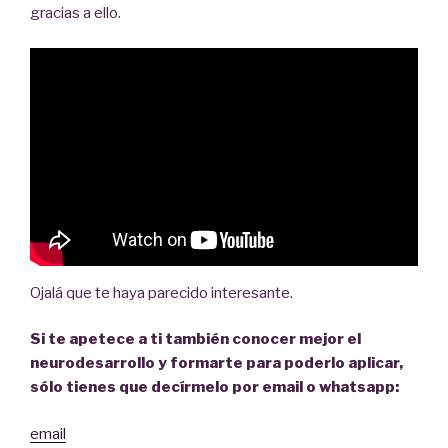
gracias a ello.
Ojalá que te haya parecido interesante.
Si te apetece a ti también conocer mejor el
neurodesarrollo y formarte para poderlo aplicar,
sólo tienes que decírmelo por email o whatsapp:
email