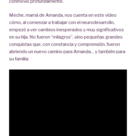
conmovió profundamente.
Meche, mamá de Amanda, nos cuenta en este vídeo
cómo, al comenzar a trabajar con el neurodesarrollo,
empezó a ver cambios inesperados y muy significativos
en su hija. No fueron “milagros”, sino pequeñas grandes
conquistas que, con constancia y comprensión, fueron
abriendo un nuevo camino para Amanda… y también para
su familia: