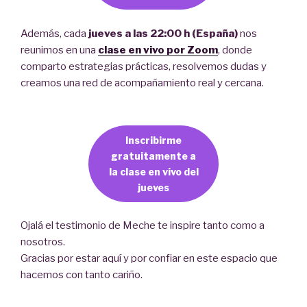
Además, cada
jueves a las 22:00 h (España)
nos
reunimos en una
clase en vivo por Zoom
, donde
comparto estrategias prácticas, resolvemos dudas y
creamos una red de acompañamiento real y cercana.
Inscribirme
gratuitamente a
la clase en vivo del
jueves
Ojalá el testimonio de Meche te inspire tanto como a
nosotros.
Gracias por estar aquí y por confiar en este espacio que
hacemos con tanto cariño.