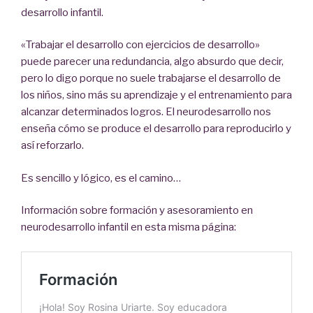
desarrollo infantil.
«Trabajar el desarrollo con ejercicios de desarrollo»
puede parecer una redundancia, algo absurdo que decir,
pero lo digo porque no suele trabajarse el desarrollo de
los niños, sino más su aprendizaje y el entrenamiento para
alcanzar determinados logros. El neurodesarrollo nos
enseña cómo se produce el desarrollo para reproducirlo y
así reforzarlo.
Es sencillo y lógico, es el camino…
Información sobre formación y asesoramiento en
neurodesarrollo infantil en esta misma página: