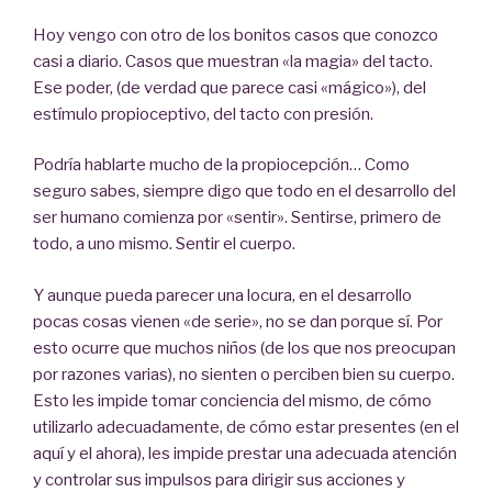
Hoy vengo con otro de los bonitos casos que conozco
casi a diario. Casos que muestran «la magia» del tacto.
Ese poder, (de verdad que parece casi «mágico»), del
estímulo propioceptivo, del tacto con presión.
Podría hablarte mucho de la propiocepción… Como
seguro sabes, siempre digo que todo en el desarrollo del
ser humano comienza por «sentir». Sentirse, primero de
todo, a uno mismo. Sentir el cuerpo.
Y aunque pueda parecer una locura, en el desarrollo
pocas cosas vienen «de serie», no se dan porque sí. Por
esto ocurre que muchos niños (de los que nos preocupan
por razones varias), no sienten o perciben bien su cuerpo.
Esto les impide tomar conciencia del mismo, de cómo
utilizarlo adecuadamente, de cómo estar presentes (en el
aquí y el ahora), les impide prestar una adecuada atención
y controlar sus impulsos para dirigir sus acciones y