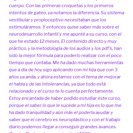
cuerpo. Con las primeras croquetas y los primeros
intentos de gateo, ya notamos la diferencia. Su sistema
vestibular y propioceptivo necesitaban que los
estimuláramos. Y entonces quise saber más sobre el
neurodesarrollo infantil y me apunté a su curso, con el
que he estado 12 meses. El contenido directo y muy
práctico, y la metodología de los audios y los pdf’s, han
sido la mejor fórmula para poderlo realizar con el poco
tiempo que contaba. Me ha dado muchas herramientas
que a día de hoy sigo aplicando con mi hija que con 3
años ya anda, y ahora estamos con el tema de mejorar
el habla y de las intolerancias, ya que todo está
relacionado y el curso te lo cuenta perfectamente.
Estoy encantada de haber podido estudiar este curso,
porque el saber lo que le sucede a mi hija es lo que me
ha dado tranquilidad y aún más el poderla ayudar y
saber que el cerebro es neuroplástico y con el trabajo
diario podemos llegar a conseguir grandes avances.