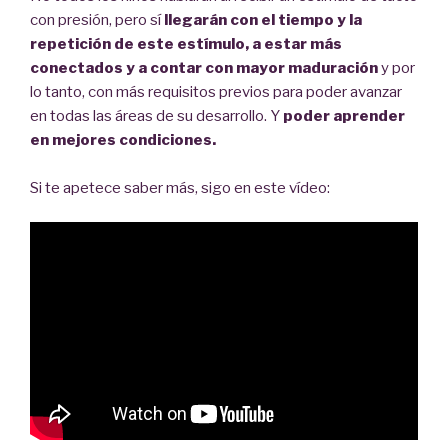
con presión, pero sí
llegarán con el tiempo y la
repetición de este estímulo, a estar más
conectados y a contar con mayor maduración
y por
lo tanto, con más requisitos previos para poder avanzar
en todas las áreas de su desarrollo. Y
poder aprender
en mejores condiciones.
Si te apetece saber más, sigo en este vídeo: