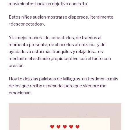
movimientos hacia un objetivo concreto.
Estos niños suelen mostrarse dispersos, literalmente
«desconectados».
Y la mejor manera de conectarlos, de traerlos al
momento presente, de «hacerlos aterrizar»… y de
ayudarlos a estar más tranquilos y relajados… es
mediante el estímulo propioceptivo con el tacto con
presión.
Hoy te dejo las palabras de Milagros, un testimonio más
de los que recibo a menudo, pero que siempre me
emocionan: