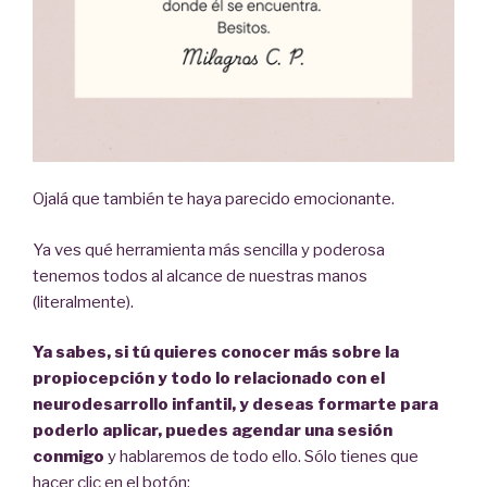
Ojalá que también te haya parecido emocionante.
Ya ves qué herramienta más sencilla y poderosa
tenemos todos al alcance de nuestras manos
(literalmente).
Ya sabes, si tú quieres conocer más sobre la
propiocepción y todo lo relacionado con el
neurodesarrollo infantil, y deseas formarte para
poderlo aplicar, puedes agendar una sesión
conmigo
y hablaremos de todo ello. Sólo tienes que
hacer clic en el botón: