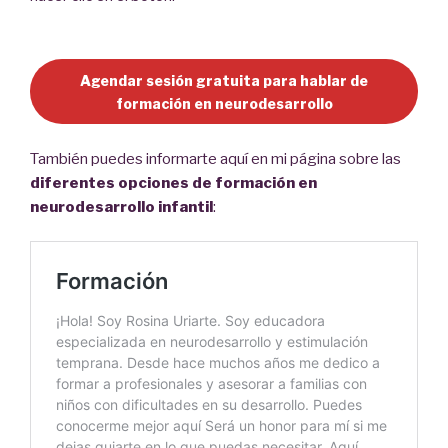
Agendar sesión gratuita para hablar de
formación en neurodesarrollo
También puedes informarte aquí en mi página sobre las
diferentes opciones de formación en
neurodesarrollo infantil
: