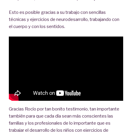
Esto es posible gracias a su trabajo con sencillas
técnicas y ejercicios de neurodesarrollo, trabajando con
el cuerpo y con los sentidos.
Gracias Rocío por tan bonito testimonio, tan importante
también para que cada día sean más conscientes las
familias y los profesionales de lo importante que es
trabajar el desarrollo de los niños con ejercicios de