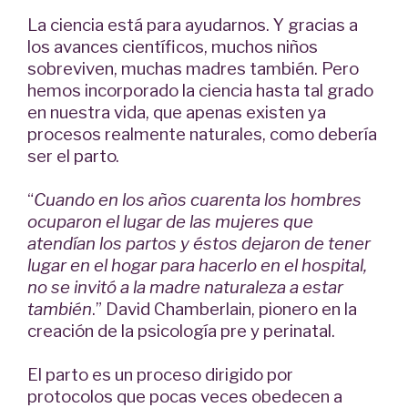
La ciencia está para ayudarnos. Y gracias a
los avances científicos, muchos niños
sobreviven, muchas madres también. Pero
hemos incorporado la ciencia hasta tal grado
en nuestra vida, que apenas existen ya
procesos realmente naturales, como debería
ser el parto.
“
Cuando en los años cuarenta los hombres
ocuparon el lugar de las mujeres que
atendían los partos y éstos dejaron de tener
lugar en el hogar para hacerlo en el hospital,
no se invitó a la madre naturaleza a estar
también
.” David Chamberlain, pionero en la
creación de la psicología pre y perinatal.
El parto es un proceso dirigido por
protocolos que pocas veces obedecen a