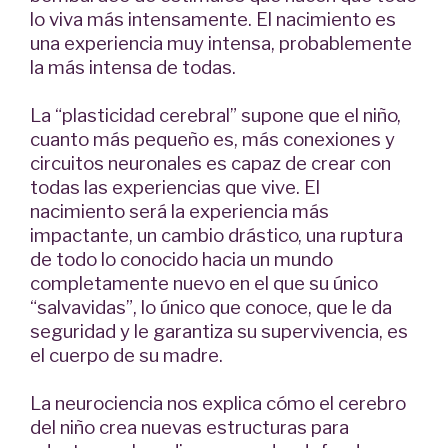
lo viva más intensamente. El nacimiento es
una experiencia muy intensa, probablemente
la más intensa de todas.
La “plasticidad cerebral” supone que el niño,
cuanto más pequeño es, más conexiones y
circuitos neuronales es capaz de crear con
todas las experiencias que vive. El
nacimiento será la experiencia más
impactante, un cambio drástico, una ruptura
de todo lo conocido hacia un mundo
completamente nuevo en el que su único
“salvavidas”, lo único que conoce, que le da
seguridad y le garantiza su supervivencia, es
el cuerpo de su madre.
La neurociencia nos explica cómo el cerebro
del niño crea nuevas estructuras para