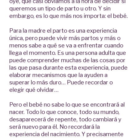
oye, que casi obviamos a la hora de decidir si
queremos un tipo de parto u otro. Y sin
embargo, es lo que más nos importa: el bebé.
Para la madre el parto es una experiencia
única, pero puede vivir más partos y más o
menos sabe a qué se va a enfrentar cuando
llega el momento. Es una persona adulta que
puede comprender muchas de las cosas por
las que pasa durante esta experiencia, puede
elaborar mecanismos que la ayuden a
superar lo más duro… Puede recordar o
elegir qué olvidar…
Pero el bebé no sabe lo que se encontrará al
nacer. Todo lo que conoce, todo su mundo,
desaparecerá de repente, todo cambiará y
será nuevo para él. No recordará la
experiencia del nacimiento. Y precisamente