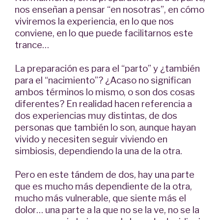
nos enseñan a pensar “en nosotras”, en cómo
viviremos la experiencia, en lo que nos
conviene, en lo que puede facilitarnos este
trance…
La preparación es para el “parto” y ¿también
para el “nacimiento”? ¿Acaso no significan
ambos términos lo mismo, o son dos cosas
diferentes? En realidad hacen referencia a
dos experiencias muy distintas, de dos
personas que también lo son, aunque hayan
vivido y necesiten seguir viviendo en
simbiosis, dependiendo la una de la otra.
Pero en este tándem de dos, hay una parte
que es mucho más dependiente de la otra,
mucho más vulnerable, que siente más el
dolor… una parte a la que no se la ve, no se la