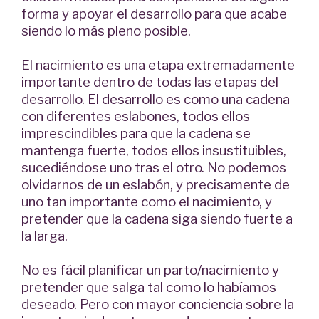
forma y apoyar el desarrollo para que acabe
siendo lo más pleno posible.
El nacimiento es una etapa extremadamente
importante dentro de todas las etapas del
desarrollo. El desarrollo es como una cadena
con diferentes eslabones, todos ellos
imprescindibles para que la cadena se
mantenga fuerte, todos ellos insustituibles,
sucediéndose uno tras el otro. No podemos
olvidarnos de un eslabón, y precisamente de
uno tan importante como el nacimiento, y
pretender que la cadena siga siendo fuerte a
la larga.
No es fácil planificar un parto/nacimiento y
pretender que salga tal como lo habíamos
deseado. Pero con mayor conciencia sobre la