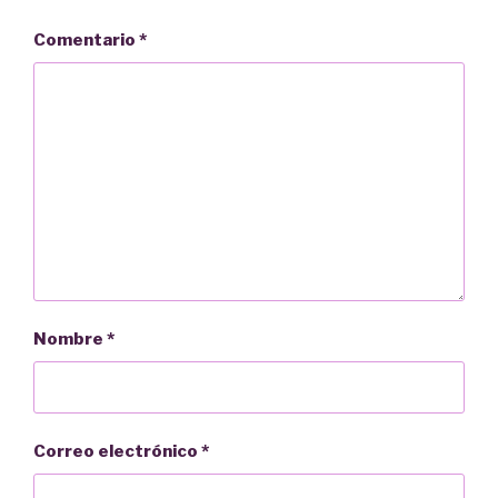
Comentario
*
Nombre
*
Correo electrónico
*