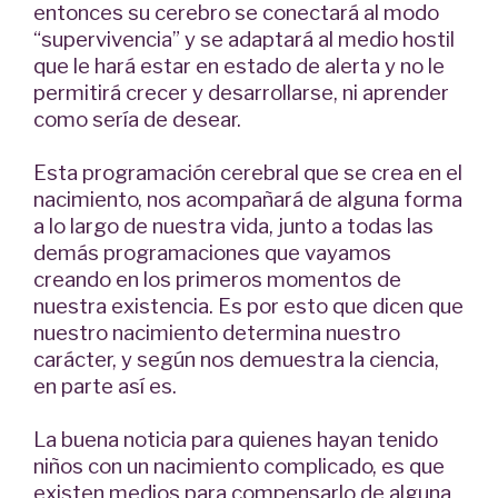
entonces su cerebro se conectará al modo
“supervivencia” y se adaptará al medio hostil
que le hará estar en estado de alerta y no le
permitirá crecer y desarrollarse, ni aprender
como sería de desear.
Esta programación cerebral que se crea en el
nacimiento, nos acompañará de alguna forma
a lo largo de nuestra vida, junto a todas las
demás programaciones que vayamos
creando en los primeros momentos de
nuestra existencia. Es por esto que dicen que
nuestro nacimiento determina nuestro
carácter, y según nos demuestra la ciencia,
en parte así es.
La buena noticia para quienes hayan tenido
niños con un nacimiento complicado, es que
existen medios para compensarlo de alguna