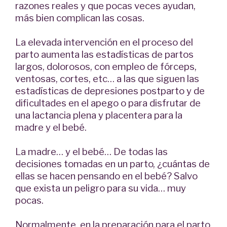
razones reales y que pocas veces ayudan,
más bien complican las cosas.
La elevada intervención en el proceso del
parto aumenta las estadísticas de partos
largos, dolorosos, con empleo de fórceps,
ventosas, cortes, etc… a las que siguen las
estadísticas de depresiones postparto y de
dificultades en el apego o para disfrutar de
una lactancia plena y placentera para la
madre y el bebé.
La madre… y el bebé… De todas las
decisiones tomadas en un parto, ¿cuántas de
ellas se hacen pensando en el bebé? Salvo
que exista un peligro para su vida… muy
pocas.
Normalmente, en la preparación para el parto,