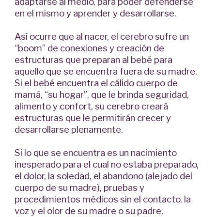
adaptarse al medio, para poder defenderse
en el mismo y aprender y desarrollarse.
Así ocurre que al nacer, el cerebro sufre un
“boom” de conexiones y creación de
estructuras que preparan al bebé para
aquello que se encuentra fuera de su madre.
Si el bebé encuentra el cálido cuerpo de
mamá, “su hogar”, que le brinda seguridad,
alimento y confort, su cerebro creará
estructuras que le permitirán crecer y
desarrollarse plenamente.
Si lo que se encuentra es un nacimiento
inesperado para el cual no estaba preparado,
el dolor, la soledad, el abandono (alejado del
cuerpo de su madre), pruebas y
procedimientos médicos sin el contacto, la
voz y el olor de su madre o su padre,