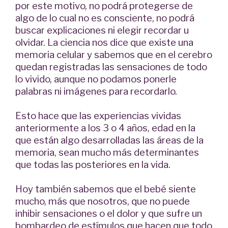
por este motivo, no podrá protegerse de
algo de lo cual no es consciente, no podrá
buscar explicaciones ni elegir recordar u
olvidar. La ciencia nos dice que existe una
memoria celular y sabemos que en el cerebro
quedan registradas las sensaciones de todo
lo vivido, aunque no podamos ponerle
palabras ni imágenes para recordarlo.
Esto hace que las experiencias vividas
anteriormente a los 3 o 4 años, edad en la
que están algo desarrolladas las áreas de la
memoria, sean mucho más determinantes
que todas las posteriores en la vida.
Hoy también sabemos que el bebé siente
mucho, más que nosotros, que no puede
inhibir sensaciones o el dolor y que sufre un
bombardeo de estímulos que hacen que todo