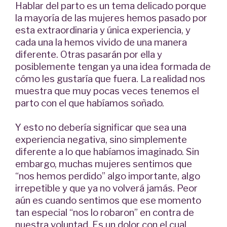
Hablar del parto es un tema delicado porque
la mayoría de las mujeres hemos pasado por
esta extraordinaria y única experiencia, y
cada una la hemos vivido de una manera
diferente. Otras pasarán por ella y
posiblemente tengan ya una idea formada de
cómo les gustaría que fuera. La realidad nos
muestra que muy pocas veces tenemos el
parto con el que habíamos soñado.
Y esto no debería significar que sea una
experiencia negativa, sino simplemente
diferente a lo que habíamos imaginado. Sin
embargo, muchas mujeres sentimos que
“nos hemos perdido” algo importante, algo
irrepetible y que ya no volverá jamás. Peor
aún es cuando sentimos que ese momento
tan especial “nos lo robaron” en contra de
nuestra voluntad. Es un dolor con el cual