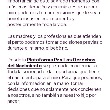
importancia de este sagrado momento, con
más consideración y con más respeto por el
niño, podemos tomar decisiones que le sean
beneficiosas en ese momento y
posteriormente toda la vida.
Las madres y los profesionales que atienden
el parto podemos tomar decisiones previas o
durante el mismo, el bebé no.
Desde la
Plataforma Pro Los Derechos
del Nacimiento
se pretende concienciar a
toda la sociedad de la importancia que tiene
el nacimiento para el niño. Para que podamos,
con la información en la mano, tomar
decisiones que no solamente nos conciernen
a nosotros, sino también a nuestro hijo por
nacer.