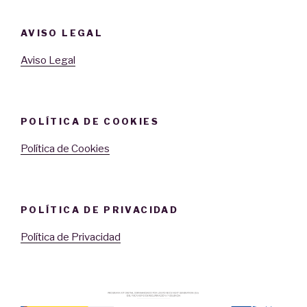
AVISO LEGAL
Aviso Legal
POLÍTICA DE COOKIES
Política de Cookies
POLÍTICA DE PRIVACIDAD
Política de Privacidad