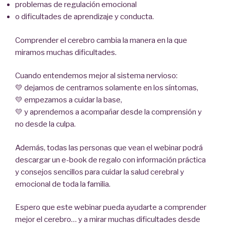
problemas de regulación emocional
o dificultades de aprendizaje y conducta.
Comprender el cerebro cambia la manera en la que
miramos muchas dificultades.
Cuando entendemos mejor al sistema nervioso:
💛 dejamos de centrarnos solamente en los síntomas,
💛 empezamos a cuidar la base,
💛 y aprendemos a acompañar desde la comprensión y
no desde la culpa.
Además, todas las personas que vean el webinar podrá
descargar un e-book de regalo con información práctica
y consejos sencillos para cuidar la salud cerebral y
emocional de toda la familia.
Espero que este webinar pueda ayudarte a comprender
mejor el cerebro… y a mirar muchas dificultades desde