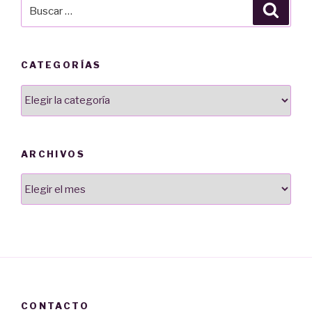
Buscar
Busca
por:
CATEGORÍAS
Categorías
ARCHIVOS
Archivos
CONTACTO