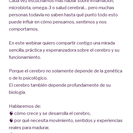
Cada vez escuchamos más hablar sobre inflamación,
microbiota, omega-3 o salud cerebral… pero muchas
personas todavía no saben hasta qué punto todo esto
puede influir en cómo pensamos, sentimos y nos
comportamos.
En este webinar quiero compartir contigo una mirada
sencilla, práctica y esperanzadora sobre el cerebro y su
funcionamiento.
Porque el cerebro no solamente depende de la genética
o de lo psicológico.
El cerebro también depende profundamente de su
biología.
Hablaremos de:
🧠 cómo crece y se desarrolla el cerebro,
🧠 por qué necesita movimiento, sentidos y experiencias
reales para madurar,