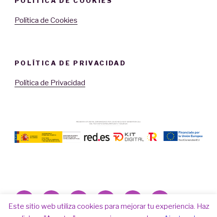
POLÍTICA DE COOKIES
Política de Cookies
POLÍTICA DE PRIVACIDAD
Política de Privacidad
Facebook
Twitter
Instagram
Correo
Youtube
LinkedIn
Este sitio web utiliza cookies para mejorar tu experiencia. Haz
electrónico