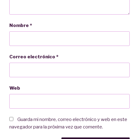
Nombre
*
Correo electrónico
*
Web
Guarda mi nombre, correo electrónico y web en este
navegador para la próxima vez que comente.