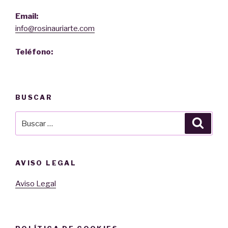
Email:
info@rosinauriarte.com
Teléfono:
BUSCAR
Buscar
Busca
por:
AVISO LEGAL
Aviso Legal