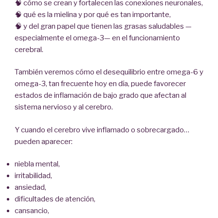
🧠 cómo se crean y fortalecen las conexiones neuronales,
🧠 qué es la mielina y por qué es tan importante,
🧠 y del gran papel que tienen las grasas saludables —
especialmente el omega-3— en el funcionamiento
cerebral.
También veremos cómo el desequilibrio entre omega-6 y
omega-3, tan frecuente hoy en día, puede favorecer
estados de inflamación de bajo grado que afectan al
sistema nervioso y al cerebro.
Y cuando el cerebro vive inflamado o sobrecargado…
pueden aparecer:
niebla mental,
irritabilidad,
ansiedad,
dificultades de atención,
cansancio,