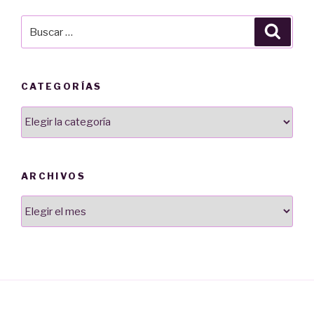
Buscar
Busca
por:
CATEGORÍAS
Categorías
ARCHIVOS
Archivos