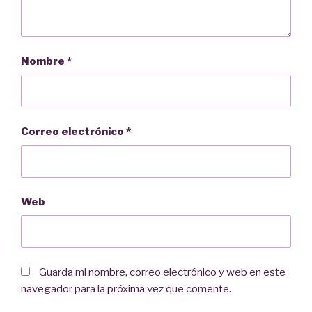
Nombre
*
Correo electrónico
*
Web
Guarda mi nombre, correo electrónico y web en este
navegador para la próxima vez que comente.