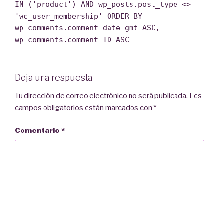
IN ('product') AND wp_posts.post_type <>
'wc_user_membership' ORDER BY
wp_comments.comment_date_gmt ASC,
wp_comments.comment_ID ASC
Deja una respuesta
Tu dirección de correo electrónico no será publicada.
Los
campos obligatorios están marcados con
*
Comentario
*