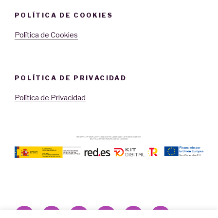
POLÍTICA DE COOKIES
Política de Cookies
POLÍTICA DE PRIVACIDAD
Política de Privacidad
Facebook
Twitter
Instagram
Correo
Youtube
LinkedIn