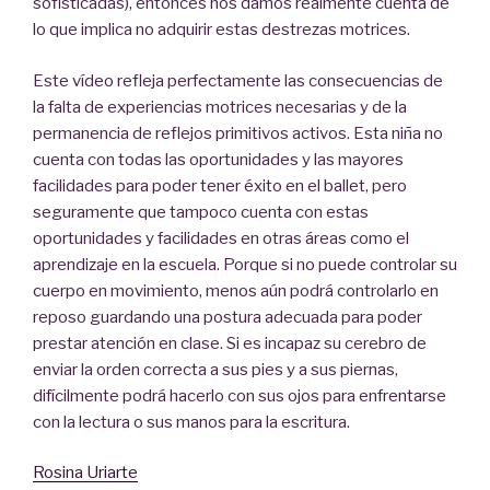
sofisticadas), entonces nos damos realmente cuenta de
lo que implica no adquirir estas destrezas motrices.
Este vídeo refleja perfectamente las consecuencias de
la falta de experiencias motrices necesarias y de la
permanencia de reflejos primitivos activos. Esta niña no
cuenta con todas las oportunidades y las mayores
facilidades para poder tener éxito en el ballet, pero
seguramente que tampoco cuenta con estas
oportunidades y facilidades en otras áreas como el
aprendizaje en la escuela. Porque si no puede controlar su
cuerpo en movimiento, menos aún podrá controlarlo en
reposo guardando una postura adecuada para poder
prestar atención en clase. Si es incapaz su cerebro de
enviar la orden correcta a sus pies y a sus piernas,
difícilmente podrá hacerlo con sus ojos para enfrentarse
con la lectura o sus manos para la escritura.
Rosina Uriarte