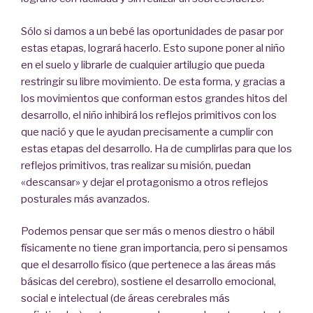
Sólo si damos a un bebé las oportunidades de pasar por
estas etapas, logrará hacerlo. Esto supone poner al niño
en el suelo y librarle de cualquier artilugio que pueda
restringir su libre movimiento. De esta forma, y gracias a
los movimientos que conforman estos grandes hitos del
desarrollo, el niño inhibirá los reflejos primitivos con los
que nació y que le ayudan precisamente a cumplir con
estas etapas del desarrollo. Ha de cumplirlas para que los
reflejos primitivos, tras realizar su misión, puedan
«descansar» y dejar el protagonismo a otros reflejos
posturales más avanzados.
Podemos pensar que ser más o menos diestro o hábil
físicamente no tiene gran importancia, pero si pensamos
que el desarrollo físico (que pertenece a las áreas más
básicas del cerebro), sostiene el desarrollo emocional,
social e intelectual (de áreas cerebrales más