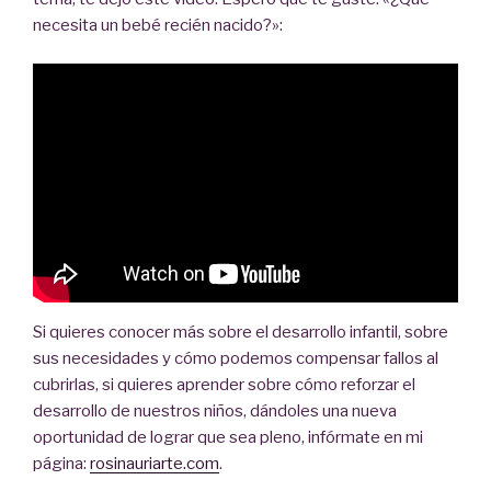
necesita un bebé recién nacido?»:
Si quieres conocer más sobre el desarrollo infantil, sobre
sus necesidades y cómo podemos compensar fallos al
cubrirlas, si quieres aprender sobre cómo reforzar el
desarrollo de nuestros niños, dándoles una nueva
oportunidad de lograr que sea pleno, infórmate en mi
página:
rosinauriarte.com
.