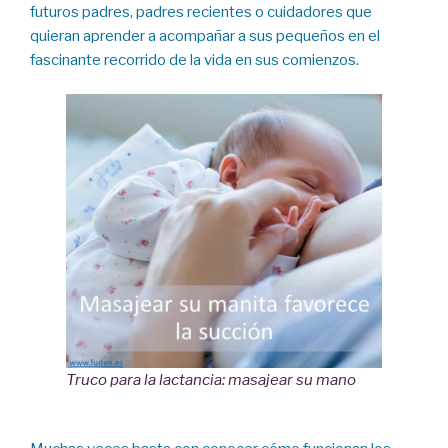
futuros padres, padres recientes o cuidadores que
quieran aprender a acompañar a sus pequeños en el
fascinante recorrido de la vida en sus comienzos.
Truco para la lactancia: masajear su mano