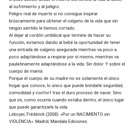
al sufrimiento y al peligro. 
Peligro real de muerte si no consigue inspirar 
brúscamente para obtener el oxígeno de la vida que sin 
ningún sentido le hemos cortado. 
Al dejar al cordón umbilical que termine de hacer su 
función, estamos dando al bebé la oportunidad de tener 
una entrada de oxígeno asegurada mientras va poco a 
poco adaptándose a respirar por sí mismo, mientras va 
paulatinamente adaptándose a la vida. Sin dolor. Y sobre el 
cuerpo de mamá.
Porque el cuerpo de su madre no es solamente el único 
hogar que conoce, lo único que puede brindarle seguridad, 
comodidad y confort tras el duro proceso de nacer. Sino 
que es, como ocurría cuando estaba dentro, el único lugar 
que puede garantizarle la vida. 
Leboyer, Frédérick (2008). «Por un NACIMIENTO sin 
VIOLENCIA». Madrid, Mandala Ediciones. 