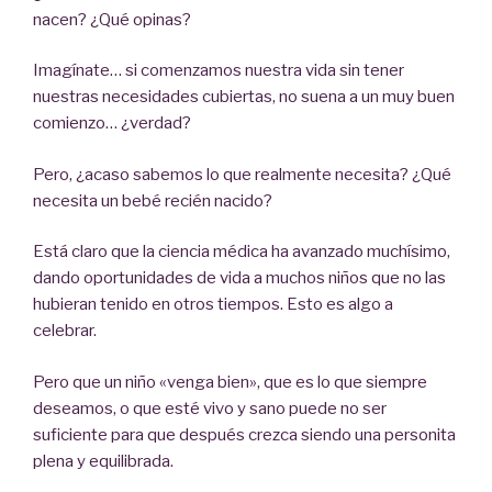
nacen? ¿Qué opinas?
Imagínate… si comenzamos nuestra vida sin tener
nuestras necesidades cubiertas, no suena a un muy buen
comienzo… ¿verdad?
Pero, ¿acaso sabemos lo que realmente necesita? ¿Qué
necesita un bebé recién nacido?
Está claro que la ciencia médica ha avanzado muchísimo,
dando oportunidades de vida a muchos niños que no las
hubieran tenido en otros tiempos. Esto es algo a
celebrar.
Pero que un niño «venga bien», que es lo que siempre
deseamos, o que esté vivo y sano puede no ser
suficiente para que después crezca siendo una personita
plena y equilibrada.