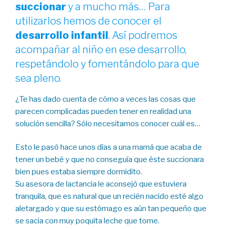
succionar
y a mucho más… Para
utilizarlos hemos de conocer el
desarrollo infantil
. Así podremos
acompañar al niño en ese desarrollo,
respetándolo y fomentándolo para que
sea pleno.
¿Te has dado cuenta de cómo a veces las cosas que
parecen complicadas pueden tener en realidad una
solución sencilla? Sólo necesitamos conocer cuál es…
Esto le pasó hace unos días a una mamá que acaba de
tener un bebé y que no conseguía que éste succionara
bien pues estaba siempre dormidito.
Su asesora de lactancia le aconsejó que estuviera
tranquila, que es natural que un recién nacido esté algo
aletargado y que su estómago es aún tan pequeño que
se sacia con muy poquita leche que tome.