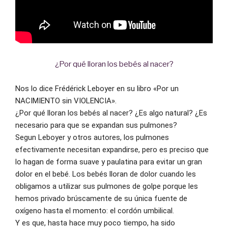
¿Por qué lloran los bebés al nacer?
Nos lo dice Frédérick Leboyer en su libro «Por un 
NACIMIENTO sin VIOLENCIA». 
¿Por qué lloran los bebés al nacer? ¿Es algo natural? ¿Es 
necesario para que se expandan sus pulmones? 
Segun Leboyer y otros autores, los pulmones 
efectivamente necesitan expandirse, pero es preciso que 
lo hagan de forma suave y paulatina para evitar un gran 
dolor en el bebé. Los bebés lloran de dolor cuando les 
obligamos a utilizar sus pulmones de golpe porque les 
hemos privado brúscamente de su única fuente de 
oxígeno hasta el momento: el cordón umbilical. 
Y es que, hasta hace muy poco tiempo, ha sido 