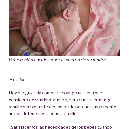
Bebé recién nacido sobre el cuerpo de su madre
¡Hola!😀
Hoy me gustaría compartir contigo un tema que
considero de vital importancia, pero que sin embargo,
resulta ser bastante desconocido porque simplemente,
no nos detenemos a pensar en ello…
¿Satisfacemos las necesidades de los bebés cuando