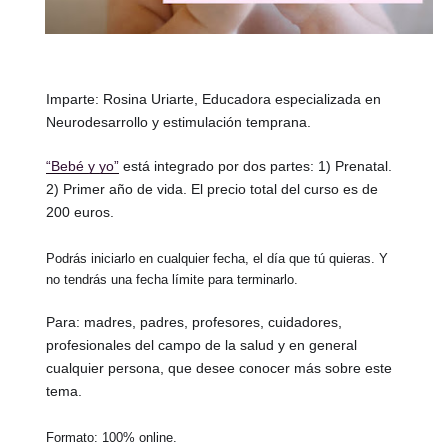
Imparte: Rosina Uriarte, Educadora especializada en
Neurodesarrollo y estimulación temprana.
“Bebé y yo”
está integrado por dos partes: 1) Prenatal.
2) Primer año de vida. El precio total del curso es de
200 euros.
Podrás iniciarlo en cualquier fecha, el día que tú quieras. Y
no tendrás una fecha límite para terminarlo.
Para: madres, padres, profesores, cuidadores,
profesionales del campo de la salud y en general
cualqui
er persona, que desee conocer más sobre este
tema.
Formato: 100% online.