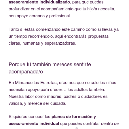
asesoramiento individualizado
, para que puedas
profundizar en el acompañamiento que tu hijo/a necesita,
con apoyo cercano y profesional.
Tanto si estás comenzando este camino como si llevas ya
un tiempo recorriéndolo, aquí encontrarás propuestas
claras, humanas y esperanzadoras.
Porque tú también mereces sentirte
acompañada/o
En Mimando las Estrellas, creemos que no solo los niños
necesitan apoyo para crecer… los adultos también.
Nuestra labor como madres, padres o cuidadores es
valiosa, y merece ser cuidada.
Si quieres conocer los
planes de formación y
asesoramiento individual
que puedes contratar dentro de