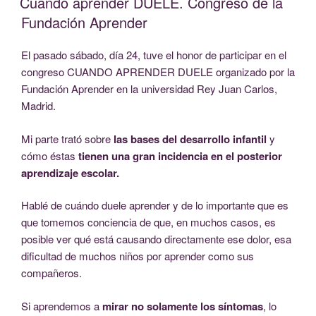
Cuando aprender DUELE. Congreso de la
Fundación Aprender
El pasado sábado, día 24, tuve el honor de participar en el
congreso CUANDO APRENDER DUELE organizado por la
Fundación Aprender en la universidad Rey Juan Carlos,
Madrid.
Mi parte trató sobre
las bases del desarrollo infantil
y
cómo éstas
tienen una gran incidencia en el posterior
aprendizaje escolar.
Hablé de cuándo duele aprender y de lo importante que es
que tomemos conciencia de que, en muchos casos, es
posible ver qué está causando directamente ese dolor, esa
dificultad de muchos niños por aprender como sus
compañeros.
Si aprendemos a
mirar no solamente los síntomas
, lo