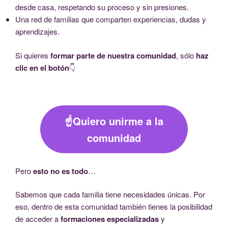
desde casa, respetando su proceso y sin presiones.
Una red de familias que comparten experiencias, dudas y
aprendizajes.
Si quieres
formar parte de nuestra comunidad
, sólo
haz
clic en el botón
👇
☝️Quiero unirme a la
comunidad
Pero
esto no es todo
…
Sabemos que cada familia tiene necesidades únicas. Por
eso, dentro de esta comunidad también tienes la posibilidad
de acceder a
formaciones especializadas
y