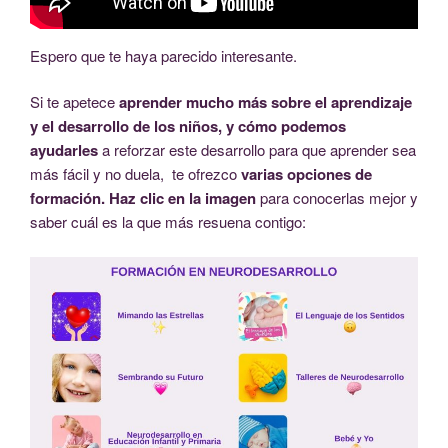
Espero que te haya parecido interesante.
Si te apetece
aprender mucho más sobre el aprendizaje
y el desarrollo de los niños, y cómo podemos
ayudarles
a reforzar este desarrollo para que aprender sea
más fácil y no duela, te ofrezco
varias opciones de
formación. Haz clic en la imagen
para conocerlas mejor y
saber cuál es la que más resuena contigo: