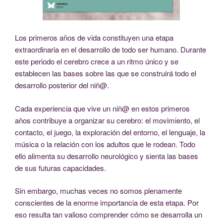
Los primeros años de vida constituyen una etapa
extraordinaria en el desarrollo de todo ser humano. Durante
este periodo el cerebro crece a un ritmo único y se
establecen las bases sobre las que se construirá todo el
desarrollo posterior del niñ@.
Cada experiencia que vive un niñ@ en estos primeros
años contribuye a organizar su cerebro: el movimiento, el
contacto, el juego, la exploración del entorno, el lenguaje, la
música o la relación con los adultos que le rodean. Todo
ello alimenta su desarrollo neurológico y sienta las bases
de sus futuras capacidades.
Sin embargo, muchas veces no somos plenamente
conscientes de la enorme importancia de esta etapa. Por
eso resulta tan valioso comprender cómo se desarrolla un