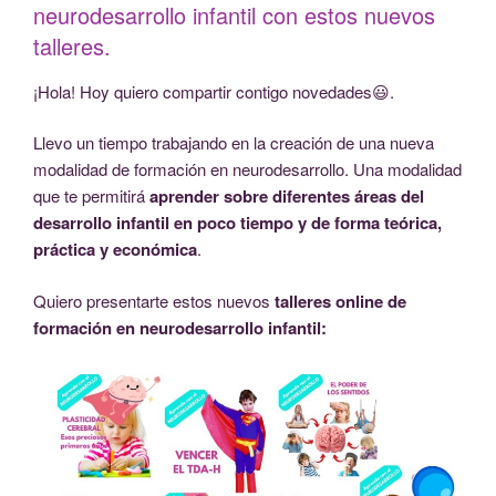
neurodesarrollo infantil con estos nuevos
talleres.
¡Hola! Hoy quiero compartir contigo novedades😃.
Llevo un tiempo trabajando en la creación de una nueva
modalidad de formación en neurodesarrollo. Una modalidad
que te permitirá
aprender sobre diferentes áreas del
desarrollo infantil en poco tiempo y de forma teórica,
práctica y económica
.
Quiero presentarte estos nuevos
talleres online de
formación en neurodesarrollo infantil: