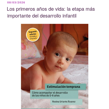
PUBLICADO
08/03/2026
EL
Los primeros años de vida: la etapa más
importante del desarrollo infantil