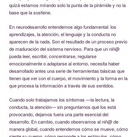
quizá estamos mirando solo la punta de la pirámide y no la
base que la sostiene.
En neurodesarrollo entendemos algo fundamental: los
aprendizajes, la atención, el lenguaje y la conducta no
aparecen de la nada. Son el resultado de un proceso previo
de maduración del sistema nervioso. Para que un niñ@
pueda leer, escribir, concentrarse, regularse
emocionalmente o adaptarse al entorno, necesita haber
desarrollado antes una serie de herramientas básicas que
tienen que ver con el cuerpo, el movimiento y la forma en la
que procesa la información a través de sus sentidos.
Cuando solo trabajamos los síntomas —la lectura, la
conducta, la atención— sin preguntarnos qué los está
provocando, dejamos fuera una parte esencial del
desarrollo. En cambio, cuando observamos al niñ@ de
manera global, cuando entendemos cómo se mueve, cómo
siente su cuerpo, cómo responde a los estímulos, cómo