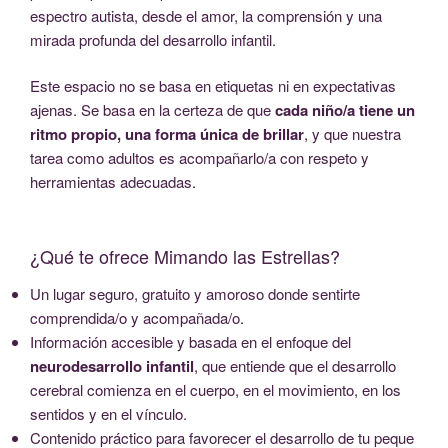
espectro autista, desde el amor, la comprensión y una
mirada profunda del desarrollo infantil.
Este espacio no se basa en etiquetas ni en expectativas
ajenas. Se basa en la certeza de que
cada niño/a tiene un
ritmo propio, una forma única de brillar
, y que nuestra
tarea como adultos es acompañarlo/a con respeto y
herramientas adecuadas.
¿Qué te ofrece Mimando las Estrellas?
Un lugar seguro, gratuito y amoroso donde sentirte
comprendida/o y acompañada/o.
Información accesible y basada en el enfoque del
neurodesarrollo infantil
, que entiende que el desarrollo
cerebral comienza en el cuerpo, en el movimiento, en los
sentidos y en el vínculo.
Contenido práctico para favorecer el desarrollo de tu peque