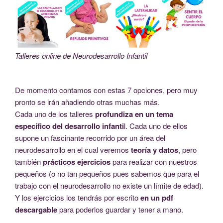
Talleres online de Neurodesarrollo Infantil
De momento contamos con estas 7 opciones, pero muy
pronto se irán añadiendo otras muchas más.
Cada uno de los talleres
profundiza en un tema
específico del desarrollo infanti
l. Cada uno de ellos
supone un fascinante recorrido por un área del
neurodesarrollo en el cual veremos
teoría y datos
, pero
también
prácticos ejercicios
para realizar con nuestros
pequeños (o no tan pequeños pues sabemos que para el
trabajo con el neurodesarrollo no existe un límite de edad).
Y los ejercicios los tendrás por escrito
en un pdf
descargable
para poderlos guardar y tener a mano.