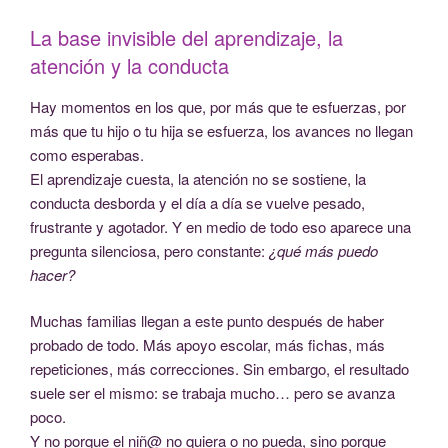
La base invisible del aprendizaje, la
atención y la conducta
Hay momentos en los que, por más que te esfuerzas, por
más que tu hijo o tu hija se esfuerza, los avances no llegan
como esperabas.
El aprendizaje cuesta, la atención no se sostiene, la
conducta desborda y el día a día se vuelve pesado,
frustrante y agotador. Y en medio de todo eso aparece una
pregunta silenciosa, pero constante:
¿qué más puedo
hacer?
Muchas familias llegan a este punto después de haber
probado de todo. Más apoyo escolar, más fichas, más
repeticiones, más correcciones. Sin embargo, el resultado
suele ser el mismo: se trabaja mucho… pero se avanza
poco.
Y no porque el niñ@ no quiera o no pueda, sino porque