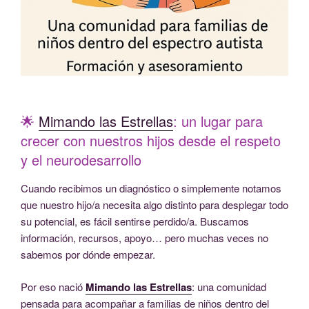
🌟
Mimando las Estrellas
: un lugar para
crecer con nuestros hijos desde el respeto
y el neurodesarrollo
Cuando recibimos un diagnóstico o simplemente notamos
que nuestro hijo/a necesita algo distinto para desplegar todo
su potencial, es fácil sentirse perdido/a. Buscamos
información, recursos, apoyo… pero muchas veces no
sabemos por dónde empezar.
Por eso nació
Mimando las Estrellas
: una comunidad
pensada para acompañar a familias de niños dentro del