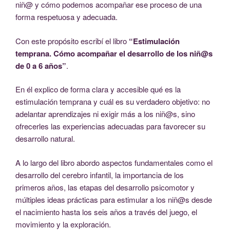
niñ@ y cómo podemos acompañar ese proceso de una
forma respetuosa y adecuada.
Con este propósito escribí el libro
“Estimulación
temprana. Cómo acompañar el desarrollo de los niñ@s
de 0 a 6 años”
.
En él explico de forma clara y accesible qué es la
estimulación temprana y cuál es su verdadero objetivo: no
adelantar aprendizajes ni exigir más a los niñ@s, sino
ofrecerles las experiencias adecuadas para favorecer su
desarrollo natural.
A lo largo del libro abordo aspectos fundamentales como el
desarrollo del cerebro infantil, la importancia de los
primeros años, las etapas del desarrollo psicomotor y
múltiples ideas prácticas para estimular a los niñ@s desde
el nacimiento hasta los seis años a través del juego, el
movimiento y la exploración.