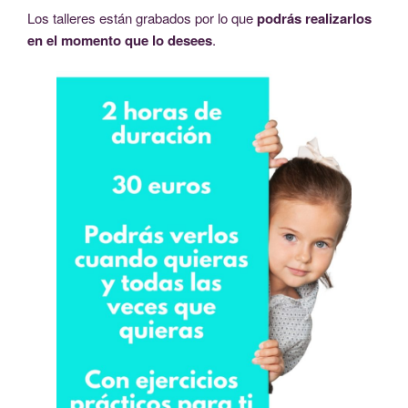
Los talleres están grabados por lo que
podrás realizarlos
en el momento que lo desees
.