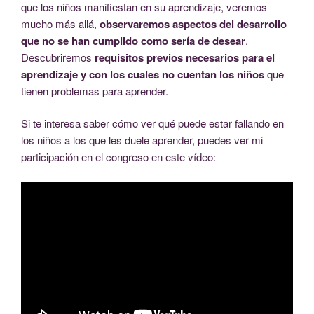
que los niños manifiestan en su aprendizaje, veremos
mucho más allá,
observaremos aspectos del desarrollo
que no se han cumplido como sería de desear
.
Descubriremos
requisitos previos necesarios para el
aprendizaje y con los cuales no cuentan los niños
que
tienen problemas para aprender.
Si te interesa saber cómo ver qué puede estar fallando en
los niños a los que les duele aprender, puedes ver mi
participación en el congreso en este vídeo: