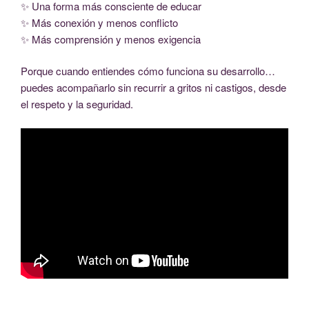
✨ Una forma más consciente de educar
✨ Más conexión y menos conflicto
✨ Más comprensión y menos exigencia
Porque cuando entiendes cómo funciona su desarrollo…
puedes acompañarlo sin recurrir a gritos ni castigos, desde
el respeto y la seguridad.