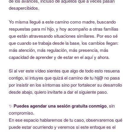
de los avances, incluso de aquellos que a veces pasan
desapercibidos.
Yo misma llegué a este camino como madre, buscando
respuestas para mi hijo, y hoy acompaño a otras familias
que están atravesando situaciones similares. Por eso sé
que cuando se trabaja desde la base, los cambios llegan:
más atención, más regulación, más presencia, más
capacidad de aprender y de estar en el aquí y ahora.
Si al ver este vídeo sientes que algo de todo esto resuena
contigo, si intuyes que quizá el camino de tu hij@ no pasa
por insistir en los síntomas sino por fortalecer su desarrollo
desde abajo, quiero invitarte a dar el siguiente paso.
✨
Puedes agendar una sesión gratuita conmigo
, sin
compromiso.
En ese espacio hablaremos de tu caso, observaremos qué
puede estar ocurriendo y veremos si este enfoque es el