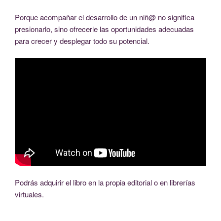
Porque acompañar el desarrollo de un niñ@ no significa
presionarlo, sino ofrecerle las oportunidades adecuadas
para crecer y desplegar todo su potencial.
Podrás adquirir el libro en la propia editorial o en librerías
virtuales.