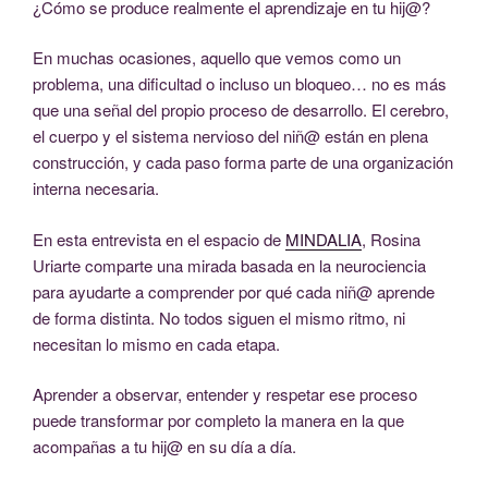
¿Cómo se produce realmente el aprendizaje en tu hij@?
En muchas ocasiones, aquello que vemos como un
problema, una dificultad o incluso un bloqueo… no es más
que una señal del propio proceso de desarrollo. El cerebro,
el cuerpo y el sistema nervioso del niñ@ están en plena
construcción, y cada paso forma parte de una organización
interna necesaria.
En esta entrevista en el espacio de
MINDALIA
, Rosina
Uriarte comparte una mirada basada en la neurociencia
para ayudarte a comprender por qué cada niñ@ aprende
de forma distinta. No todos siguen el mismo ritmo, ni
necesitan lo mismo en cada etapa.
Aprender a observar, entender y respetar ese proceso
puede transformar por completo la manera en la que
acompañas a tu hij@ en su día a día.