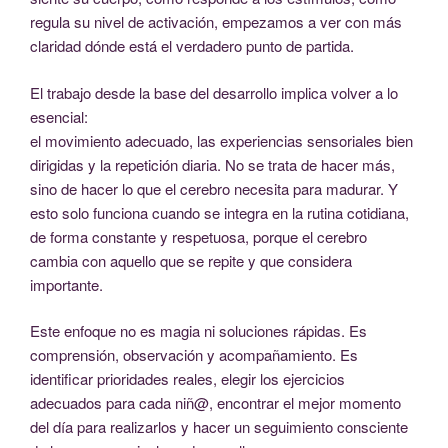
regula su nivel de activación, empezamos a ver con más
claridad dónde está el verdadero punto de partida.
El trabajo desde la base del desarrollo implica volver a lo
esencial:
el movimiento adecuado, las experiencias sensoriales bien
dirigidas y la repetición diaria. No se trata de hacer más,
sino de hacer lo que el cerebro necesita para madurar. Y
esto solo funciona cuando se integra en la rutina cotidiana,
de forma constante y respetuosa, porque el cerebro
cambia con aquello que se repite y que considera
importante.
Este enfoque no es magia ni soluciones rápidas. Es
comprensión, observación y acompañamiento. Es
identificar prioridades reales, elegir los ejercicios
adecuados para cada niñ@, encontrar el mejor momento
del día para realizarlos y hacer un seguimiento consciente