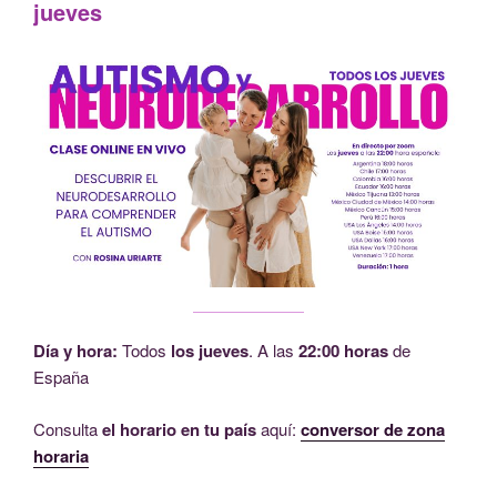
jueves
Día y hora:
Todos
los jueves
. A las
22:00 horas
de
España
Consulta
el horario en tu país
aquí:
conversor de zona
horaria