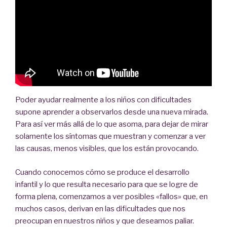
Poder ayudar realmente a los niños con dificultades
supone aprender a observarlos desde una nueva mirada.
Para así ver más allá de lo que asoma, para dejar de mirar
solamente los síntomas que muestran y comenzar a ver
las causas, menos visibles, que los están provocando.
Cuando conocemos cómo se produce el desarrollo
infantil y lo que resulta necesario para que se logre de
forma plena, comenzamos a ver posibles «fallos» que, en
muchos casos, derivan en las dificultades que nos
preocupan en nuestros niños y que deseamos paliar.