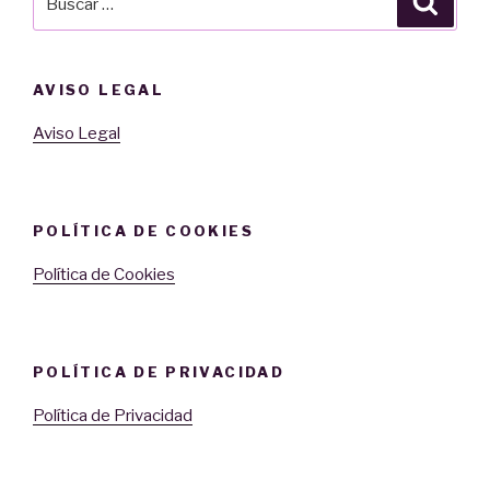
por:
AVISO LEGAL
Aviso Legal
POLÍTICA DE COOKIES
Política de Cookies
POLÍTICA DE PRIVACIDAD
Política de Privacidad