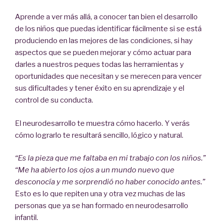
Aprende a ver más allá, a conocer tan bien el desarrollo
de los niños que puedas identificar fácilmente si se está
produciendo en las mejores de las condiciones, si hay
aspectos que se pueden mejorar y cómo actuar para
darles a nuestros peques todas las herramientas y
oportunidades que necesitan y se merecen para vencer
sus dificultades y tener éxito en su aprendizaje y el
control de su conducta.
El neurodesarrollo te muestra cómo hacerlo. Y verás
cómo lograrlo te resultará sencillo, lógico y natural.
“Es la pieza que me faltaba en mi trabajo con los niños.”
“Me ha abierto los ojos a un mundo nuevo que
desconocía y me sorprendió no haber conocido antes.”
Esto es lo que repiten una y otra vez muchas de las
personas que ya se han formado en neurodesarrollo
infantil.