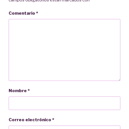
Comentario
*
Nombre
*
Correo electrónico
*