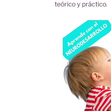
teórico y práctico.