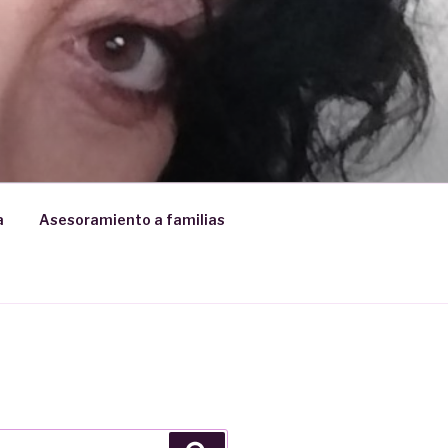
a
Asesoramiento a familias