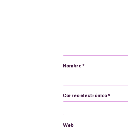
Nombre
*
Correo electrónico
*
Web