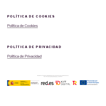
POLÍTICA DE COOKIES
Política de Cookies
POLÍTICA DE PRIVACIDAD
Política de Privacidad