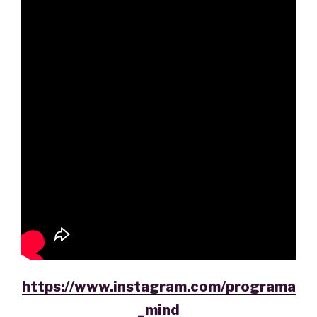
https://www.instagram.com/programa
_mind