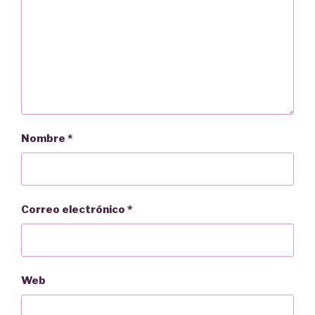
Nombre
*
Correo electrónico
*
Web