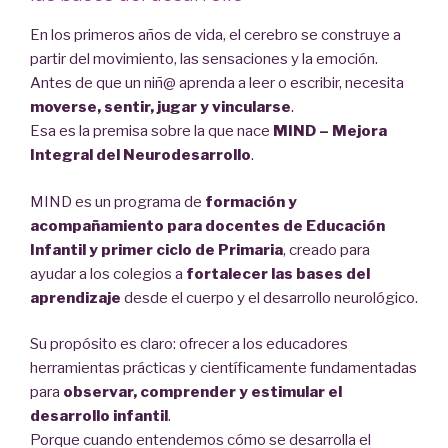
En los primeros años de vida, el cerebro se construye a
partir del movimiento, las sensaciones y la emoción.
Antes de que un niñ@ aprenda a leer o escribir, necesita
moverse, sentir, jugar y vincularse
.
Esa es la premisa sobre la que nace
MIND – Mejora
Integral del Neurodesarrollo
.
MIND es un programa de
formación y
acompañamiento para docentes de Educación
Infantil y primer ciclo de Primaria
, creado para
ayudar a los colegios a
fortalecer las bases del
aprendizaje
desde el cuerpo y el desarrollo neurológico.
Su propósito es claro: ofrecer a los educadores
herramientas prácticas y científicamente fundamentadas
para
observar, comprender y estimular el
desarrollo infantil
.
Porque cuando entendemos cómo se desarrolla el