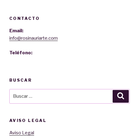
CONTACTO
Email:
info@rosinauriarte.com
Teléfono:
BUSCAR
Buscar
Busca
por:
AVISO LEGAL
Aviso Legal