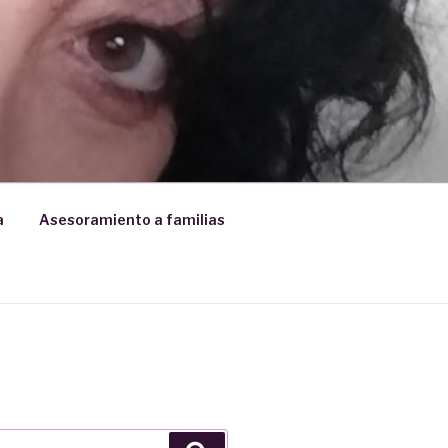
a
Asesoramiento a familias