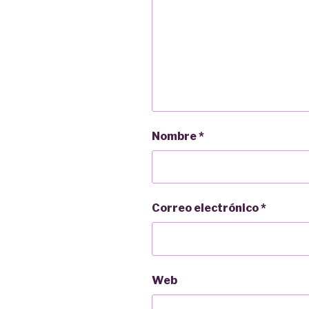
Nombre
*
Correo electrónico
*
Web