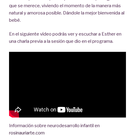
que se merece, viviendo el momento de la manera más
natural y amorosa posible. Dándole la mejor bienvenida al
bebé.
En el siguiente vídeo podrás ver y escuchar a Esther en
una charla previa a la sesión que dio en el programa.
Información sobre neurodesarrollo infantil en
rosinauriarte.com