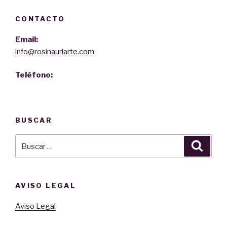
CONTACTO
Email:
info@rosinauriarte.com
Teléfono:
BUSCAR
Buscar
Busca
por:
AVISO LEGAL
Aviso Legal