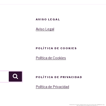
AVISO LEGAL
Aviso Legal
POLÍTICA DE COOKIES
Política de Cookies
Buscar
POLÍTICA DE PRIVACIDAD
Política de Privacidad