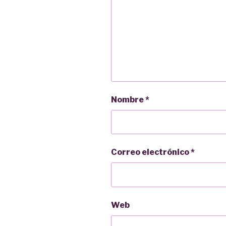
Nombre
*
Correo electrónico
*
Web