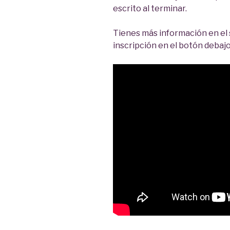
escrito al terminar.
Tienes más información en el s
inscripción en el botón debaj