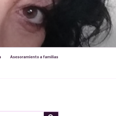
a
Asesoramiento a familias