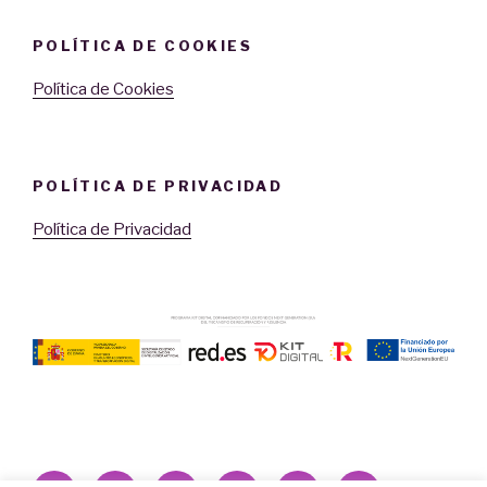
POLÍTICA DE COOKIES
Política de Cookies
POLÍTICA DE PRIVACIDAD
Política de Privacidad
Facebook
Twitter
Instagram
Correo
Youtube
LinkedIn