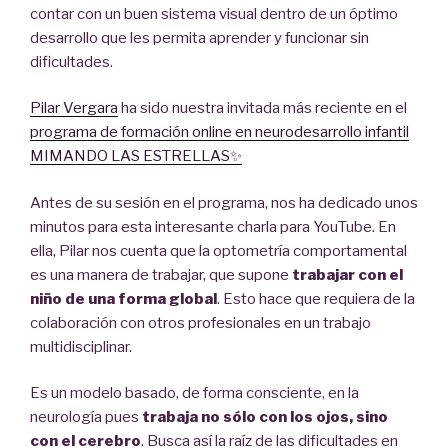
contar con un buen sistema visual dentro de un óptimo
desarrollo que les permita aprender y funcionar sin
dificultades.
Pilar Vergara
ha sido nuestra invitada más reciente en el
programa de formación online en neurodesarrollo infantil
MIMANDO LAS ESTRELLAS✨
Antes de su sesión en el programa, nos ha dedicado unos
minutos para esta interesante charla para YouTube. En
ella, Pilar nos cuenta que la optometría comportamental
es una manera de trabajar, que supone
trabajar con el
niño de una forma global
. Esto hace que requiera de la
colaboración con otros profesionales en un trabajo
multidisciplinar.
Es un modelo basado, de forma consciente, en la
neurología pues
trabaja no sólo con los ojos, sino
con el cerebro
. Busca así la raíz de las dificultades en