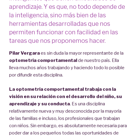
aprendizaje. Y es que, no todo depende de
la inteligencia, sino más bien de las
herramientas desarrolladas que nos
permiten funcionar con facilidad en las
tareas que nos proponemos hacer.
Pilar Vergara
es sin duda la mayor representante de la
optometría comportamental
de nuestro país. Ella
lleva muchos años trabajando y haciendo todo lo posible
por difundir esta disciplina.
La optometría comportamental trabaja con la
visión en su relación con el desarrollo del niño, su
aprendizaje y su conducta
. Es una disciplina
relativamente nueva y muy desconocida por la mayoría
de las familias e incluso, los profesionales que trabajan
con niños. Sin embargo, es absolutamente necesaria para
poder dar a los pequeños todas las oportunidades de