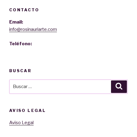
CONTACTO
Email:
info@rosinauriarte.com
Teléfono:
BUSCAR
Buscar
Busca
por:
AVISO LEGAL
Aviso Legal