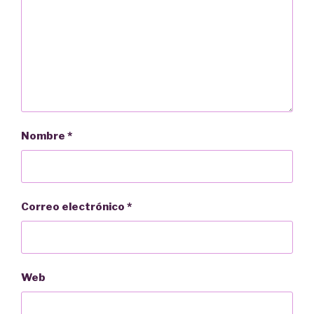
Nombre
*
Correo electrónico
*
Web